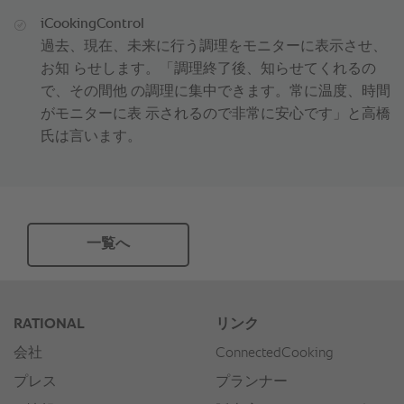
iCookingControl
過去、現在、未来に行う調理をモニターに表示させ、
お知 らせします。「調理終了後、知らせてくれるの
で、その間他 の調理に集中できます。常に温度、時間
がモニターに表 示されるので非常に安心です」と高橋
氏は言います。
一覧へ