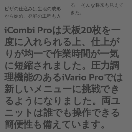
iCombi Proは天板20枚を一
度に入れられる上、仕上が
りが均一で作業時間が一気
に短縮されました。圧力調
理機能のあるiVario Proでは
新しいメニューに挑戦でき
るようになりました。両ユ
ニットは誰でも操作できる
簡便性も備えています。