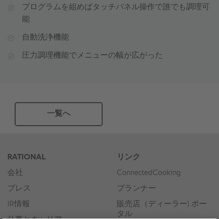
プログラムを組めばタッチパネル操作で誰でも調理可
能
自動洗浄機能
圧力調理機能でメニューの幅が広がった
一覧へ