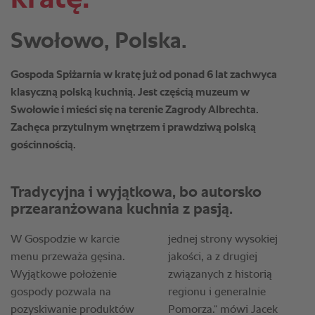
Swołowo, Polska.
Gospoda Spiżarnia w kratę już od ponad 6 lat zachwyca
klasyczną polską kuchnią. Jest częścią muzeum w
Swołowie i mieści się na terenie Zagrody Albrechta.
Zachęca przytulnym wnętrzem i prawdziwą polską
gościnnością.