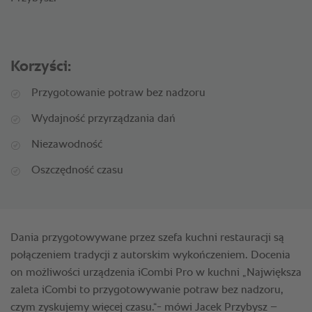
Korzyści:
Przygotowanie potraw bez nadzoru
Wydajność przyrządzania dań
Niezawodność
Oszczędność czasu