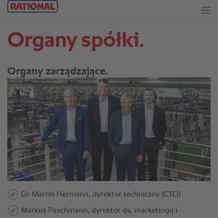
Organy spółki.