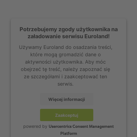
Potrzebujemy zgody użytkownika na
załadowanie serwisu Euroland!
Używamy Euroland do osadzania treści,
które mogą gromadzić dane o
aktywności użytkownika. Aby móc
obejrzeć tę treść, należy zapoznać się
ze szczegółami i zaakceptować ten
serwis.
Więcej informacji
Zaakceptuj
powered by
Usercentrics Consent Management
Platform