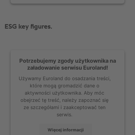
Potrzebujemy zgody użytkownika na
załadowanie serwisu Euroland!
Używamy Euroland do osadzania treści,
które mogą gromadzić dane o
aktywności użytkownika. Aby móc
obejrzeć tę treść, należy zapoznać się
ze szczegółami i zaakceptować ten
serwis.
Więcej informacji