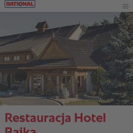
Restauracja Hotel
Bajka.