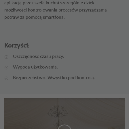
aplikacją przez szefa kuchni szczególnie dzięki
możliwości kontrolowania procesów przyrządzania
potraw za pomocą smartfona.
Korzyści:
Oszczędność czasu pracy.
Wygoda użytkowania.
Bezpieczeństwo. Wszystko pod kontrolą.