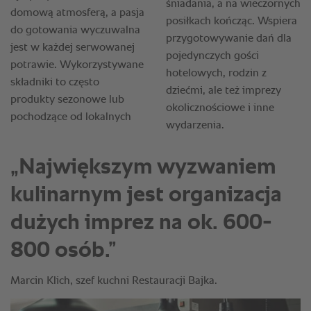
„Największym wyzwaniem
kulinarnym jest organizacja
dużych imprez na ok. 600-
800 osób.”
Marcin Klich, szef kuchni Restauracji Bajka.