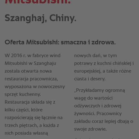
Szanghaj, Chiny.