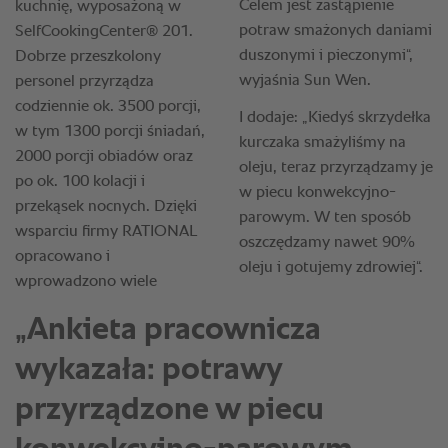
„Ankieta pracownicza
wykazała: potrawy
przyrządzone w piecu