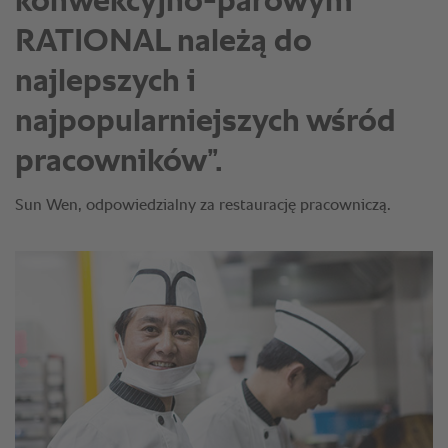
konwekcyjno-parowym
RATIONAL należą do
najlepszych i
najpopularniejszych wśród
pracowników”.
Sun Wen, odpowiedzialny za restaurację pracowniczą.