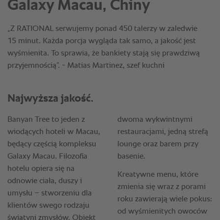
Galaxy Macau, Chiny
„Z RATIONAL serwujemy ponad 450 talerzy w zaledwie
15 minut. Każda porcja wygląda tak samo, a jakość jest
wyśmienita. To sprawia, że bankiety stają się prawdziwą
przyjemnością”. - Matias Martinez, szef kuchni