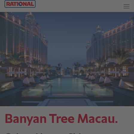
Banyan Tree Macau.