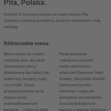
Piła, Polska.
Pizzeria Si to znane miejsce na mapie miasta Piła.
Zachwyca świetną atmosferą, pysznym jedzeniem i miłą
obsługą.