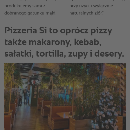
Pizzeria Si to oprócz pizzy
także makarony, kebab,
sałatki, tortilla, zupy i desery.