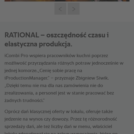
RATIONAL – oszczędność czasu i
elastyczna produkcja.
iCombi Pro wspiera pracowników kuchni poprzez
możliwość przyrządzania różnych potraw jednocześnie w
jednej komorze.„Cenię sobie pracę na
iProductionManager.” – przyznaje Zbigniew Siwik.
„Dzięki temu nie ma dla nas zamówienia nie do
zrealizowania, a personel jest w stanie pracować bez
żadnych trudności.”
Oprócz dań klasycznej oferty w lokalu, oferuje także
jedzenie na wynos czy dowozy. Przez tę różnorodność
sprzedaży dań, ale też liczby dań w menu, właściciel