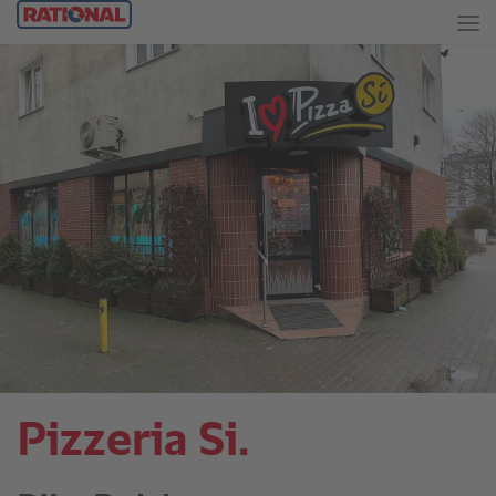
Pizzeria Si.