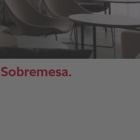
a Sobremesa.