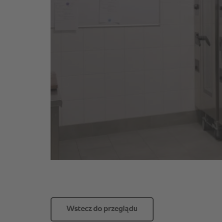
Wstecz do przeglądu