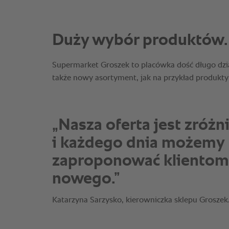
„Nasza oferta jest zróż
i każdego dnia możemy
zaproponować klientom
nowego.”
Katarzyna Sarzysko, kierowniczka sklepu Groszek