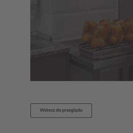
Wstecz do przeglądu