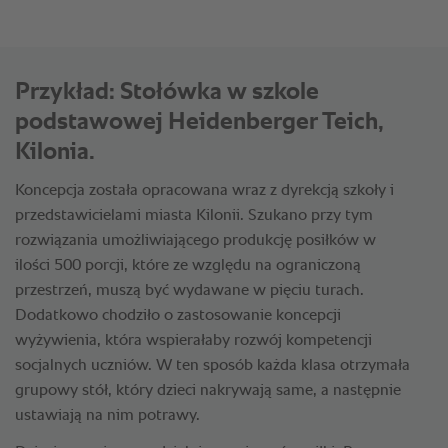
Przykład: Stołówka w szkole
podstawowej Heidenberger Teich,
Kilonia.
Koncepcja została opracowana wraz z dyrekcją szkoły i
przedstawicielami miasta Kilonii. Szukano przy tym
rozwiązania umożliwiającego produkcję posiłków w
ilości 500 porcji, które ze względu na ograniczoną
przestrzeń, muszą być wydawane w pięciu turach.
Dodatkowo chodziło o zastosowanie koncepcji
wyżywienia, która wspierałaby rozwój kompetencji
socjalnych uczniów. W ten sposób każda klasa otrzymała
grupowy stół, który dzieci nakrywają same, a następnie
ustawiają na nim potrawy.