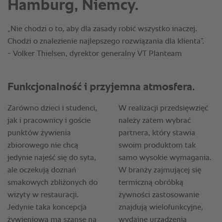
Hamburg, Niemcy.
„Nie chodzi o to, aby dla zasady robić wszystko inaczej.
Chodzi o znalezienie najlepszego rozwiązania dla klienta”.
- Volker Thielsen, dyrektor generalny VT Planteam