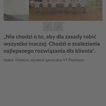
„Nie chodzi o to, aby dla zasady robić
wszystko inaczej. Chodzi o znalezienie
najlepszego rozwiązania dla klienta”.
Volker Thielsen, dyrektor generalny VT Planteam