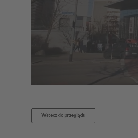
Wstecz do przeglądu