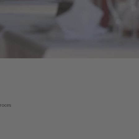
proces