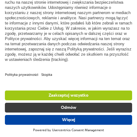
Pokaz na żywo