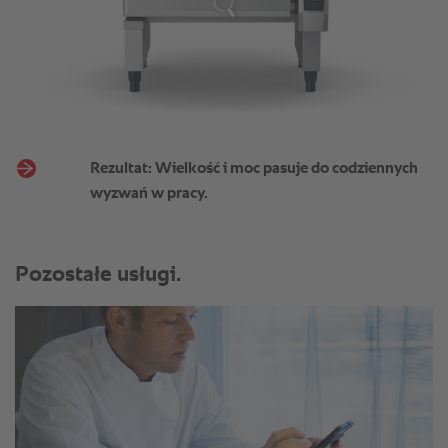
Rezultat: Wielkość i moc pasuje do codziennych
wyzwań w pracy.