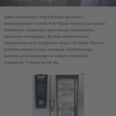
Jakim wyzwaniom chcą Państwo sprostać z
wykorzystaniem iCombi Pro? Różne wielkości urządzeń i
możliwości instalacyjne gwarantują indywidualne,
elastyczne rozwiązania. W razie zainstalowania
bezpośrednio przy urządzeniu okapu UltraVent Plus nie
potrzeba zewnętrznego przyłącza i dodatkowego
systemu wentylacyjnego w miejscu ustawienia
urządzenia. Prościej się nie da.