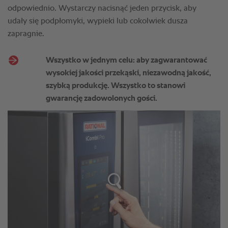
odpowiednio. Wystarczy nacisnąć jeden przycisk, aby
udały się podpłomyki, wypieki lub cokolwiek dusza
zapragnie.
Wszystko w jednym celu: aby zagwarantować
wysokiej jakości przekąski, niezawodną jakość,
szybką produkcję. Wszystko to stanowi
gwarancję zadowolonych gości.