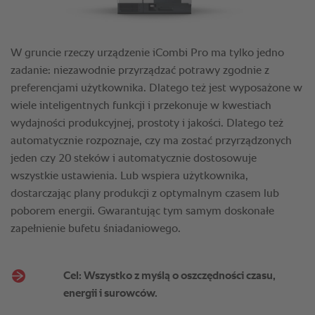
Cel: Wszystko z myślą o oszczędności czasu,
energii i surowców.