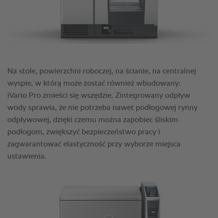
Na stole, powierzchni roboczej, na ścianie, na centralnej
wyspie, w którą może zostać również wbudowany:
iVario Pro zmieści się wszędzie. Zintegrowany odpływ
wody sprawia, że nie potrzeba nawet podłogowej rynny
odpływowej, dzięki czemu można zapobiec śliskim
podłogom, zwiększyć bezpieczeństwo pracy i
zagwarantować elastyczność przy wyborze miejsca
ustawienia.