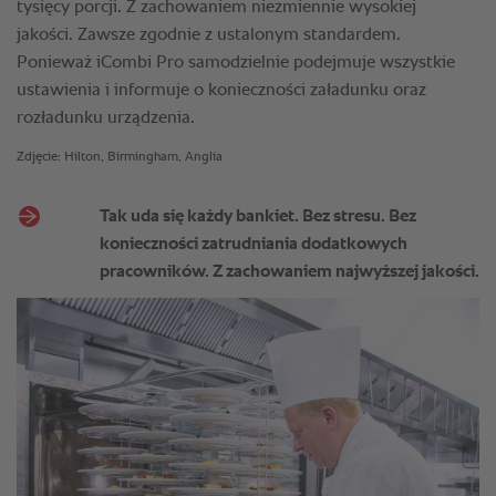
tysięcy porcji. Z zachowaniem niezmiennie wysokiej
jakości. Zawsze zgodnie z ustalonym standardem.
Ponieważ iCombi Pro samodzielnie podejmuje wszystkie
ustawienia i informuje o konieczności załadunku oraz
rozładunku urządzenia.
Zdjęcie: Hilton, Birmingham, Anglia
Tak uda się każdy bankiet. Bez stresu. Bez
konieczności zatrudniania dodatkowych
pracowników. Z zachowaniem najwyższej jakości.