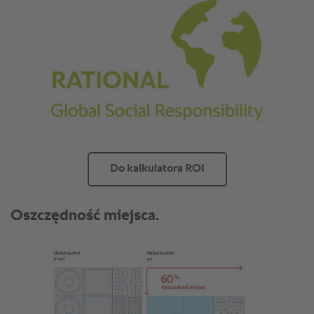
Do kalkulatora ROI