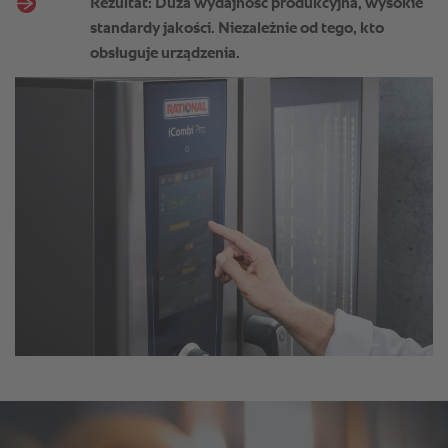
Rezultat: Duża wydajność produkcyjna, wysokie
standardy jakości. Niezależnie od tego, kto
obsługuje urządzenia.