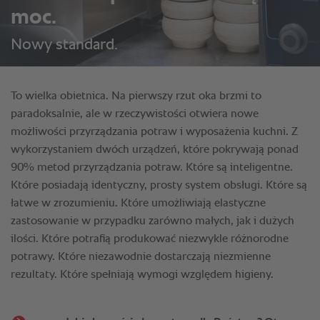
moc.
Nowy standard.